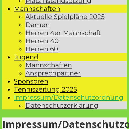
Platzinstandsetzung
Mannschaften
Aktuelle Spielpläne 2025
Damen
Herren 4er Mannschaft
Herren 40
Herren 60
Jugend
Mannschaften
Ansprechpartner
Sponsoren
Tenniszeitung 2025
Impressum/Datenschutzordnung
Datenschutzerklärung
Impressum/Datenschutz