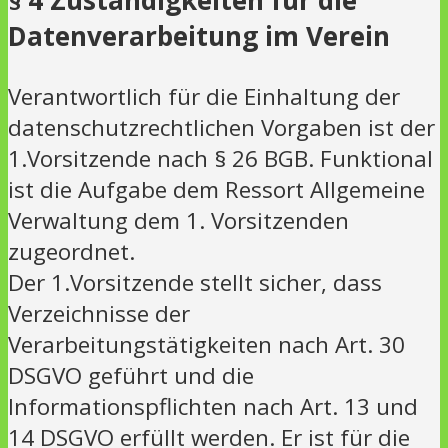
§ 4 Zuständigkeiten für die
Datenverarbeitung im Verein
Verantwortlich für die Einhaltung der
datenschutzrechtlichen Vorgaben ist der
1.Vorsitzende nach § 26 BGB. Funktional
ist die Aufgabe dem Ressort Allgemeine
Verwaltung dem 1. Vorsitzenden
zugeordnet.
Der 1.Vorsitzende stellt sicher, dass
Verzeichnisse der
Verarbeitungstätigkeiten nach Art. 30
DSGVO geführt und die
Informationspflichten nach Art. 13 und
14 DSGVO erfüllt werden. Er ist für die