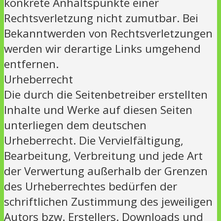
konkrete Anhaltspunkte einer
Rechtsverletzung nicht zumutbar. Bei
Bekanntwerden von Rechtsverletzungen
werden wir derartige Links umgehend
entfernen.
Urheberrecht
Die durch die Seitenbetreiber erstellten
Inhalte und Werke auf diesen Seiten
unterliegen dem deutschen
Urheberrecht. Die Vervielfältigung,
Bearbeitung, Verbreitung und jede Art
der Verwertung außerhalb der Grenzen
des Urheberrechtes bedürfen der
schriftlichen Zustimmung des jeweiligen
Autors bzw. Erstellers. Downloads und