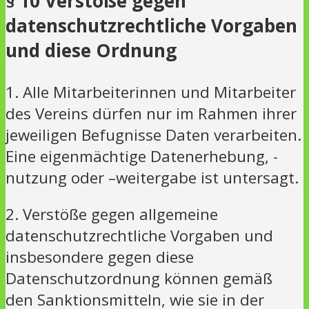
§ 10 Verstöße gegen
datenschutzrechtliche Vorgaben
und diese Ordnung
1. Alle Mitarbeiterinnen und Mitarbeiter
des Vereins dürfen nur im Rahmen ihrer
jeweiligen Befugnisse Daten verarbeiten.
Eine eigenmächtige Datenerhebung, -
nutzung oder –weitergabe ist untersagt.
2. Verstöße gegen allgemeine
datenschutzrechtliche Vorgaben und
insbesondere gegen diese
Datenschutzordnung können gemäß
den Sanktionsmitteln, wie sie in der