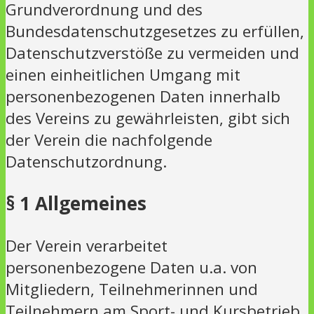
Grundverordnung und des
Bundesdatenschutzgesetzes zu erfüllen,
Datenschutzverstöße zu vermeiden und
einen einheitlichen Umgang mit
personenbezogenen Daten innerhalb
des Vereins zu gewährleisten, gibt sich
der Verein die nachfolgende
Datenschutzordnung.
§ 1 Allgemeines
Der Verein verarbeitet
personenbezogene Daten u.a. von
Mitgliedern, Teilnehmerinnen und
Teilnehmern am Sport- und Kursbetrieb