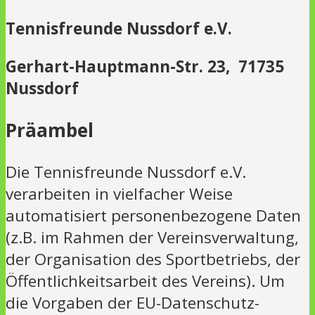
Tennisfreunde Nussdorf e.V.
Gerhart-Hauptmann-Str. 23, 71735
Nussdorf
Präambel
Die Tennisfreunde Nussdorf e.V.
verarbeiten in vielfacher Weise
automatisiert personenbezogene Daten
(z.B. im Rahmen der Vereinsverwaltung,
der Organisation des Sportbetriebs, der
Öffentlichkeitsarbeit des Vereins). Um
die Vorgaben der EU-Datenschutz-