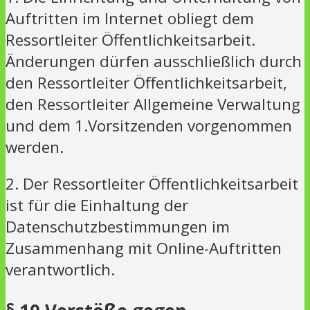
Auftritten im Internet obliegt dem
Ressortleiter Öffentlichkeitsarbeit.
Änderungen dürfen ausschließlich durch
den Ressortleiter Öffentlichkeitsarbeit,
den Ressortleiter Allgemeine Verwaltung
und dem 1.Vorsitzenden vorgenommen
werden.
2. Der Ressortleiter Öffentlichkeitsarbeit
ist für die Einhaltung der
Datenschutzbestimmungen im
Zusammenhang mit Online-Auftritten
verantwortlich.