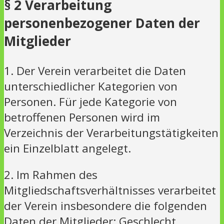
§ 2 Verarbeitung
personenbezogener Daten der
Mitglieder
1. Der Verein verarbeitet die Daten
unterschiedlicher Kategorien von
Personen. Für jede Kategorie von
betroffenen Personen wird im
Verzeichnis der Verarbeitungstätigkeiten
ein Einzelblatt angelegt.
2. Im Rahmen des
Mitgliedschaftsverhältnisses verarbeitet
der Verein insbesondere die folgenden
Daten der Mitglieder: Geschlecht,