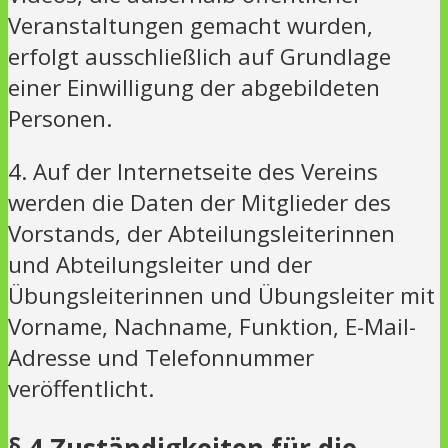
Veranstaltungen gemacht wurden,
erfolgt ausschließlich auf Grundlage
einer Einwilligung der abgebildeten
Personen.
4. Auf der Internetseite des Vereins
werden die Daten der Mitglieder des
Vorstands, der Abteilungsleiterinnen
und Abteilungsleiter und der
Übungsleiterinnen und Übungsleiter mit
Vorname, Nachname, Funktion, E-Mail-
Adresse und Telefonnummer
veröffentlicht.