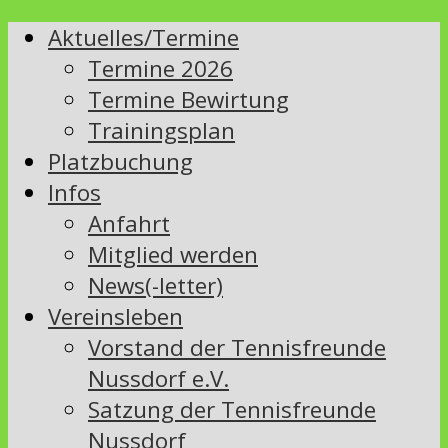
Aktuelles/Termine
Termine 2026
Termine Bewirtung
Trainingsplan
Platzbuchung
Infos
Anfahrt
Mitglied werden
News(-letter)
Vereinsleben
Vorstand der Tennisfreunde
Nussdorf e.V.
Satzung der Tennisfreunde
Nussdorf