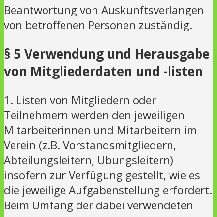
Beantwortung von Auskunftsverlangen
von betroffenen Personen zuständig.
§ 5 Verwendung und Herausgabe
von Mitgliederdaten und -listen
1. Listen von Mitgliedern oder
Teilnehmern werden den jeweiligen
Mitarbeiterinnen und Mitarbeitern im
Verein (z.B. Vorstandsmitgliedern,
Abteilungsleitern, Übungsleitern)
insofern zur Verfügung gestellt, wie es
die jeweilige Aufgabenstellung erfordert.
Beim Umfang der dabei verwendeten