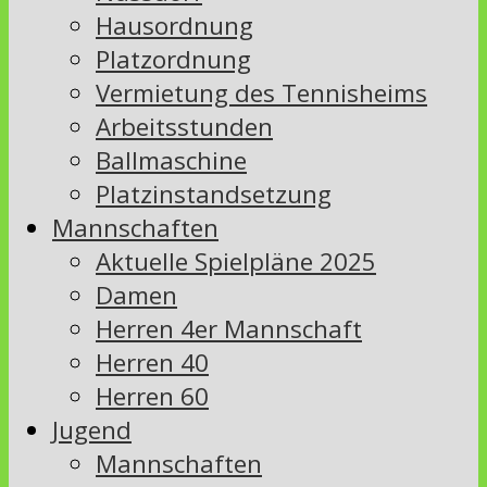
Hausordnung
Platzordnung
Vermietung des Tennisheims
Arbeitsstunden
Ballmaschine
Platzinstandsetzung
Mannschaften
Aktuelle Spielpläne 2025
Damen
Herren 4er Mannschaft
Herren 40
Herren 60
Jugend
Mannschaften