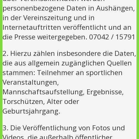
personenbezogene Daten in Aushängen,
in der Vereinszeitung und in
Internetauftritten veröffentlicht und an
die Presse weitergegeben. 07042 / 15791
2. Hierzu zählen insbesondere die Daten,
die aus allgemein zugänglichen Quellen
stammen: Teilnehmer an sportlichen
Veranstaltungen,
Mannschaftsaufstellung, Ergebnisse,
Torschützen, Alter oder
Geburtsjahrgang.
3. Die Veröffentlichung von Fotos und
Videos, die außerhalb öffentlicher