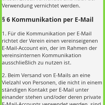
Verwendung vernichtet werden.
§ 6 Kommunikation per E-Mail
1. Für die Kommunikation per E-Mail
richtet der Verein einen vereinseigenen
E-Mail-Account ein, der im Rahmen der
vereinsinternen Kommunikation
ausschließlich zu nutzen ist.
2. Beim Versand von E-Mails an eine
Vielzahl von Personen, die nicht in einem
ständigen Kontakt per E-Mail unter
einander stehen und/oder deren private
E-Mail-Accounts verwendet werden, sind