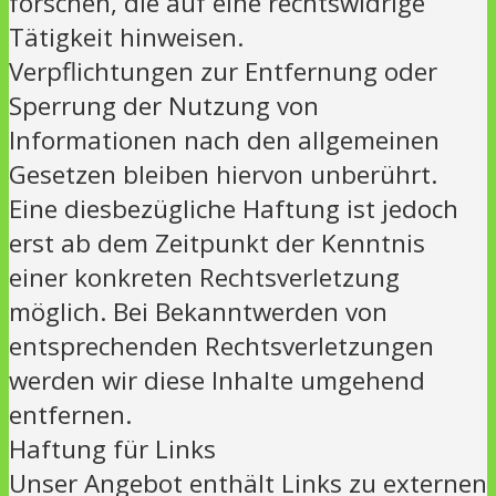
forschen, die auf eine rechtswidrige
Tätigkeit hinweisen.
Verpflichtungen zur Entfernung oder
Sperrung der Nutzung von
Informationen nach den allgemeinen
Gesetzen bleiben hiervon unberührt.
Eine diesbezügliche Haftung ist jedoch
erst ab dem Zeitpunkt der Kenntnis
einer konkreten Rechtsverletzung
möglich. Bei Bekanntwerden von
entsprechenden Rechtsverletzungen
werden wir diese Inhalte umgehend
entfernen.
Haftung für Links
Unser Angebot enthält Links zu externen