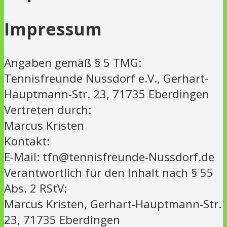
Impressum
Angaben gemäß § 5 TMG:
Tennisfreunde Nussdorf e.V., Gerhart-
Hauptmann-Str. 23, 71735 Eberdingen
Vertreten durch:
Marcus Kristen
Kontakt:
E-Mail: tfn@tennisfreunde-Nussdorf.de
Verantwortlich für den Inhalt nach § 55
Abs. 2 RStV:
Marcus Kristen, Gerhart-Hauptmann-Str.
23, 71735 Eberdingen