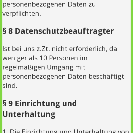
personenbezogenen Daten zu
verpflichten.
§ 8 Datenschutzbeauftragter
Ist bei uns z.Zt. nicht erforderlich, da
weniger als 10 Personen im
regelmäßigen Umgang mit
personenbezogenen Daten beschäftigt
sind.
§ 9 Einrichtung und
Unterhaltung
1. Die Einrichtung und Unterhaltung von