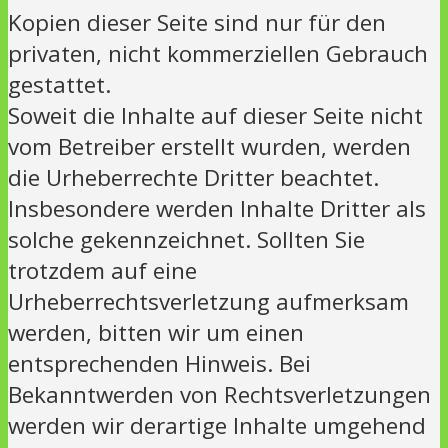
Kopien dieser Seite sind nur für den
privaten, nicht kommerziellen Gebrauch
gestattet.
Soweit die Inhalte auf dieser Seite nicht
vom Betreiber erstellt wurden, werden
die Urheberrechte Dritter beachtet.
Insbesondere werden Inhalte Dritter als
solche gekennzeichnet. Sollten Sie
trotzdem auf eine
Urheberrechtsverletzung aufmerksam
werden, bitten wir um einen
entsprechenden Hinweis. Bei
Bekanntwerden von Rechtsverletzungen
werden wir derartige Inhalte umgehend