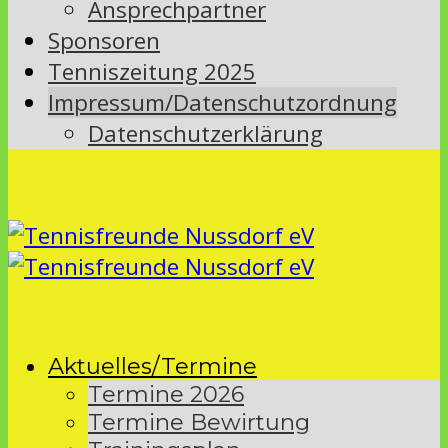
Ansprechpartner
Sponsoren
Tenniszeitung 2025
Impressum/Datenschutzordnung
Datenschutzerklärung
Aktuelles/Termine
Termine 2026
Termine Bewirtung