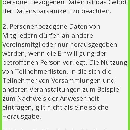
personenbezogenen Daten ist das Gebot
der Datensparsamkeit zu beachten.
2. Personenbezogene Daten von
Mitgliedern dürfen an andere
Vereinsmitglieder nur herausgegeben
werden, wenn die Einwilligung der
betroffenen Person vorliegt. Die Nutzung
von Teilnehmerlisten, in die sich die
Teilnehmer von Versammlungen und
anderen Veranstaltungen zum Beispiel
zum Nachweis der Anwesenheit
eintragen, gilt nicht als eine solche
Herausgabe.