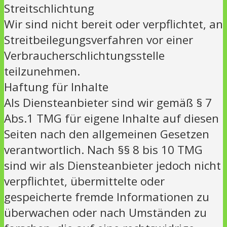
Streitschlichtung
Wir sind nicht bereit oder verpflichtet, an
Streitbeilegungsverfahren vor einer
Verbraucherschlichtungsstelle
teilzunehmen.
Haftung für Inhalte
Als Diensteanbieter sind wir gemäß § 7
Abs.1 TMG für eigene Inhalte auf diesen
Seiten nach den allgemeinen Gesetzen
verantwortlich. Nach §§ 8 bis 10 TMG
sind wir als Diensteanbieter jedoch nicht
verpflichtet, übermittelte oder
gespeicherte fremde Informationen zu
überwachen oder nach Umständen zu