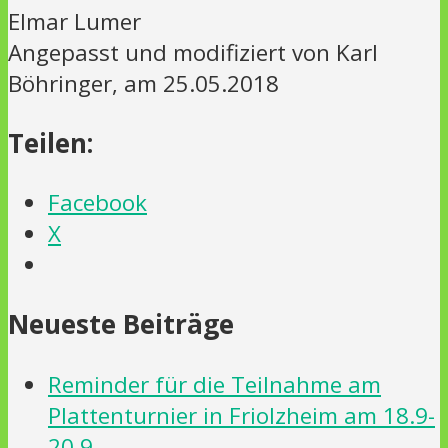
Elmar Lumer
Angepasst und modifiziert von Karl
Böhringer, am 25.05.2018
Teilen:
Facebook
X
Neueste Beiträge
Reminder für die Teilnahme am
Plattenturnier in Friolzheim am 18.9-
20.9.