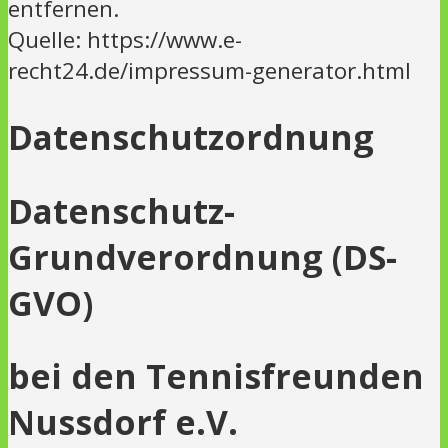
entfernen.
Quelle: https://www.e-
recht24.de/impressum-generator.html
Datenschutzordnung
Datenschutz-
Grundverordnung (DS-
GVO)
bei
den Tennisfreunden
Nussdorf e.V.