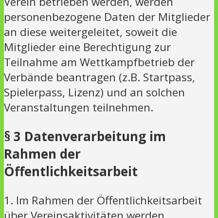
Verein betrieben werden, werden
personenbezogene Daten der Mitglieder
an diese weitergeleitet, soweit die
Mitglieder eine Berechtigung zur
Teilnahme am Wettkampfbetrieb der
Verbände beantragen (z.B. Startpass,
Spielerpass, Lizenz) und an solchen
Veranstaltungen teilnehmen.
§ 3 Datenverarbeitung im
Rahmen der
Öffentlichkeitsarbeit
1. Im Rahmen der Öffentlichkeitsarbeit
über Vereinsaktivitäten werden