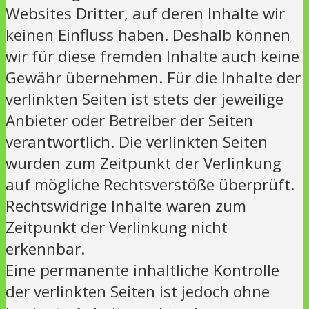
Websites Dritter, auf deren Inhalte wir
keinen Einfluss haben. Deshalb können
wir für diese fremden Inhalte auch keine
Gewähr übernehmen. Für die Inhalte der
verlinkten Seiten ist stets der jeweilige
Anbieter oder Betreiber der Seiten
verantwortlich. Die verlinkten Seiten
wurden zum Zeitpunkt der Verlinkung
auf mögliche Rechtsverstöße überprüft.
Rechtswidrige Inhalte waren zum
Zeitpunkt der Verlinkung nicht
erkennbar.
Eine permanente inhaltliche Kontrolle
der verlinkten Seiten ist jedoch ohne