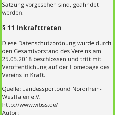
Satzung vorgesehen sind, geahndet
werden.
§ 11 Inkrafttreten
Diese Datenschutzordnung wurde durch
den Gesamtvorstand des Vereins am
25.05.2018 beschlossen und tritt mit
Veröffentlichung auf der Homepage des
Vereins in Kraft.
Quelle: Landessportbund Nordrhein-
Westfalen e.V.
http://www.vibss.de/
Autor: