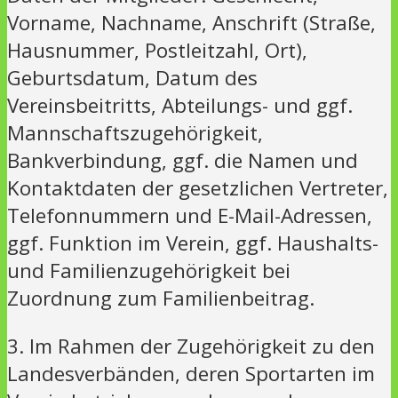
Vorname, Nachname, Anschrift (Straße,
Hausnummer, Postleitzahl, Ort),
Geburtsdatum, Datum des
Vereinsbeitritts, Abteilungs- und ggf.
Mannschaftszugehörigkeit,
Bankverbindung, ggf. die Namen und
Kontaktdaten der gesetzlichen Vertreter,
Telefonnummern und E-Mail-Adressen,
ggf. Funktion im Verein, ggf. Haushalts-
und Familienzugehörigkeit bei
Zuordnung zum Familienbeitrag.
3. Im Rahmen der Zugehörigkeit zu den
Landesverbänden, deren Sportarten im