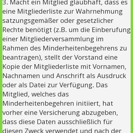
3. Macht ein Mitglied glaubhaft, dass es
eine Mitgliederliste zur Wahrnehmung
satzungsgemäßer oder gesetzlicher
Rechte benötigt (z.B. um die Einberufung
einer Mitgliederversammlung im
Rahmen des Minderheitenbegehrens zu
beantragen), stellt der Vorstand eine
Kopie der Mitgliederliste mit Vornamen,
Nachnamen und Anschrift als Ausdruck
oder als Datei zur Verfügung. Das
Mitglied, welches das
Minderheitenbegehren initiiert, hat
vorher eine Versicherung abzugeben,
dass diese Daten ausschließlich für
diesen Zweck verwendet und nach der