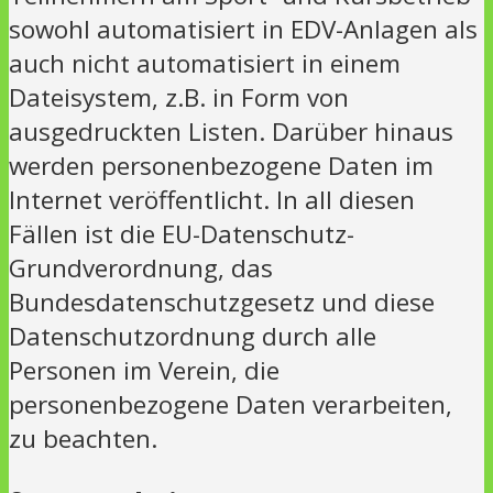
sowohl automatisiert in EDV-Anlagen als
auch nicht automatisiert in einem
Dateisystem, z.B. in Form von
ausgedruckten Listen. Darüber hinaus
werden personenbezogene Daten im
Internet veröffentlicht. In all diesen
Fällen ist die EU-Datenschutz-
Grundverordnung, das
Bundesdatenschutzgesetz und diese
Datenschutzordnung durch alle
Personen im Verein, die
personenbezogene Daten verarbeiten,
zu beachten.