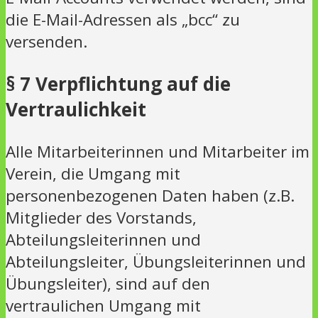
die E-Mail-Adressen als „bcc“ zu
versenden.
§ 7 Verpflichtung auf die
Vertraulichkeit
Alle Mitarbeiterinnen und Mitarbeiter im
Verein, die Umgang mit
personenbezogenen Daten haben (z.B.
Mitglieder des Vorstands,
Abteilungsleiterinnen und
Abteilungsleiter, Übungsleiterinnen und
Übungsleiter), sind auf den
vertraulichen Umgang mit