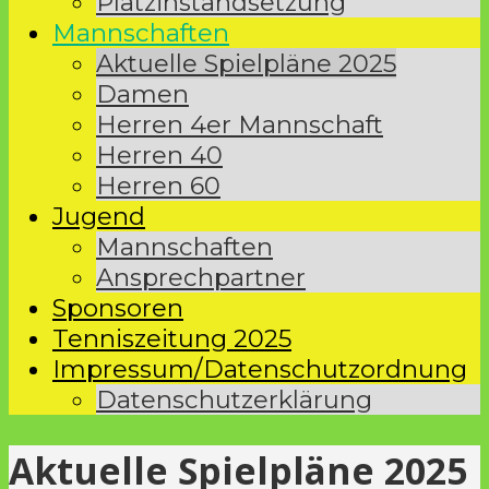
Platzinstandsetzung
Mannschaften
Aktuelle Spielpläne 2025
Damen
Herren 4er Mannschaft
Herren 40
Herren 60
Jugend
Mannschaften
Ansprechpartner
Sponsoren
Tenniszeitung 2025
Impressum/Datenschutzordnung
Datenschutzerklärung
Aktuelle Spielpläne 2025