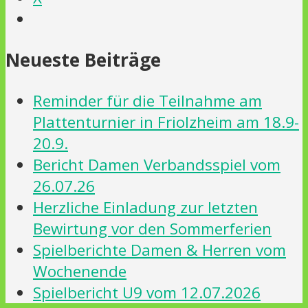
Neueste Beiträge
Reminder für die Teilnahme am
Plattenturnier in Friolzheim am 18.9-
20.9.
Bericht Damen Verbandsspiel vom
26.07.26
Herzliche Einladung zur letzten
Bewirtung vor den Sommerferien
Spielberichte Damen & Herren vom
Wochenende
Spielbericht U9 vom 12.07.2026