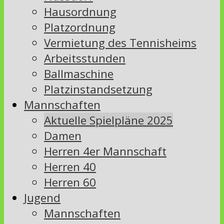
Hausordnung
Platzordnung
Vermietung des Tennisheims
Arbeitsstunden
Ballmaschine
Platzinstandsetzung
Mannschaften
Aktuelle Spielpläne 2025
Damen
Herren 4er Mannschaft
Herren 40
Herren 60
Jugend
Mannschaften