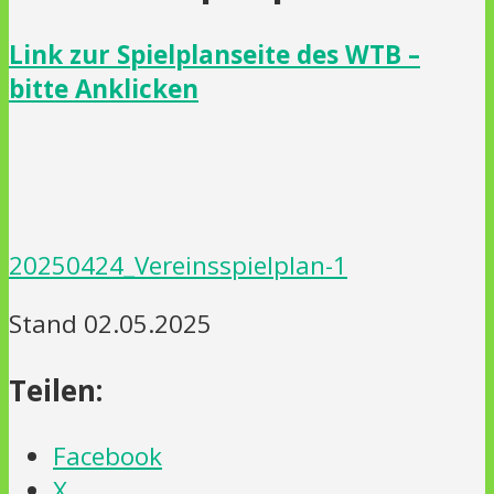
Link zur Spielplanseite des WTB –
bitte Anklicken
20250424_Vereinsspielplan-1
Stand 02.05.2025
Teilen:
Facebook
X