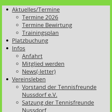
Aktuelles/Termine
Termine 2026
Termine Bewirtung
Trainingsplan
Platzbuchung
Infos
Anfahrt
Mitglied werden
News(-letter)
Vereinsleben
Vorstand der Tennisfreunde
Nussdorf e.V.
Satzung der Tennisfreunde
Nussdorf