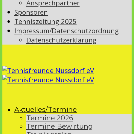
Ansprechpartner
Sponsoren
Tenniszeitung 2025
Impressum/Datenschutzordnung
Datenschutzerklärung
Aktuelles/Termine
Termine 2026
Termine Bewirtung