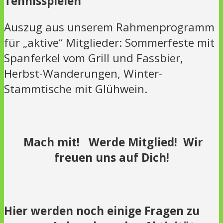
Tennisspielen
Auszug aus unserem Rahmenprogramm
für „aktive“ Mitglieder: Sommerfeste mit
Spanferkel vom Grill und Fassbier,
Herbst-Wanderungen, Winter-
Stammtische mit Glühwein.
Mach mit! Werde Mitglied! Wir
freuen uns auf Dich!
Hier werden noch einige Fragen zu