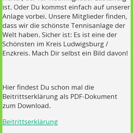
ist. Oder Du kommst einfach auf unserer
Anlage vorbei. Unsere Mitglieder finden,
dass wir die schönste Tennisanlage der
Welt haben. Sicher ist: Es ist eine der
Schönsten im Kreis Ludwigsburg /
Enzkreis. Mach Dir selbst ein Bild davon!
Hier findest Du schon mal die
Beitrittserklärung als PDF-Dokument
zum Download.
Beitrittserklärung