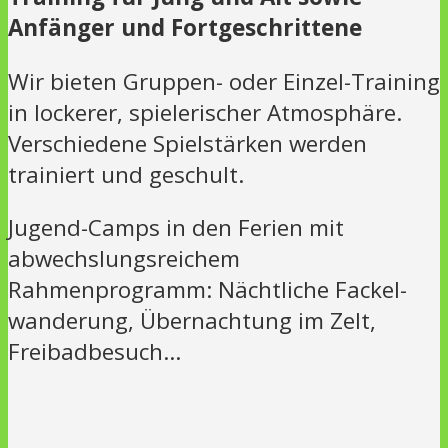
Anfänger und Fortgeschrittene
Wir bieten Gruppen- oder Einzel-Training
in lockerer, spielerischer Atmosphäre.
Verschiedene Spielstärken werden
trainiert und geschult.
Jugend-Camps in den Ferien mit
abwechslungsreichem
Rahmenprogramm: Nächtliche Fackel-
wanderung, Übernachtung im Zelt,
Freibadbesuch…