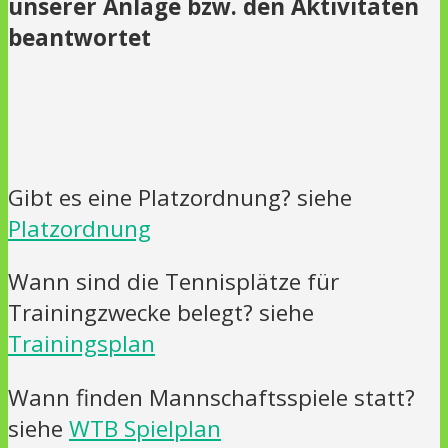
unserer Anlage bzw. den Aktivitäten
beantwortet
Gibt es eine Platzordnung? siehe
Platzordnung
Wann sind die Tennisplätze für
Trainingzwecke belegt? siehe
Trainingsplan
Wann finden Mannschaftsspiele statt?
siehe
WTB Spielplan