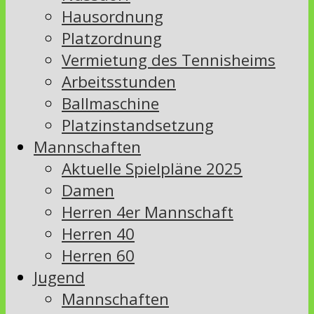
Hausordnung
Platzordnung
Vermietung des Tennisheims
Arbeitsstunden
Ballmaschine
Platzinstandsetzung
Mannschaften
Aktuelle Spielpläne 2025
Damen
Herren 4er Mannschaft
Herren 40
Herren 60
Jugend
Mannschaften