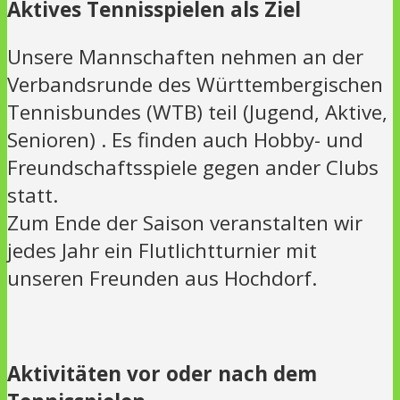
Aktives Tennisspielen als Ziel
Unsere Mannschaften nehmen an der
Verbandsrunde des Württembergischen
Tennisbundes (WTB) teil (Jugend, Aktive,
Senioren) . Es finden auch Hobby- und
Freundschaftsspiele gegen ander Clubs
statt.
Zum Ende der Saison veranstalten wir
jedes Jahr ein Flutlichtturnier mit
unseren Freunden aus Hochdorf.
Aktivitäten vor oder nach dem