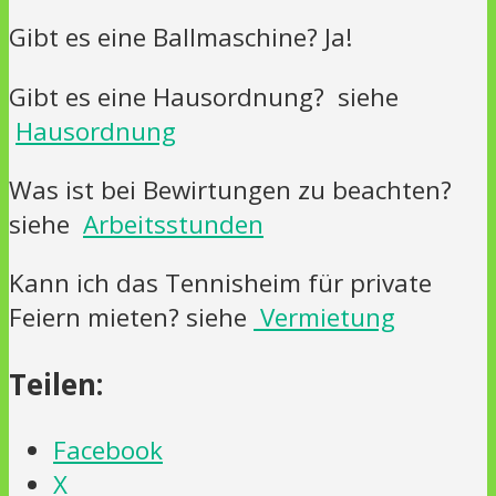
Gibt es eine Ballmaschine? Ja!
Gibt es eine Hausordnung?
siehe
Hausordnung
Was ist bei Bewirtungen zu beachten?
siehe
Arbeitsstunden
Kann ich das Tennisheim für private
Feiern mieten? siehe
Vermietung
Teilen:
Facebook
X