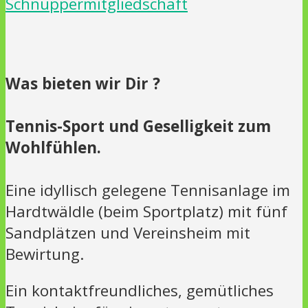
Schnuppermitgliedschaft
Was bieten wir Dir ?
Tennis-Sport und Geselligkeit zum
Wohlfühlen.
Eine idyllisch gelegene Tennisanlage im
Hardtwäldle (beim Sportplatz) mit fünf
Sandplätzen und Vereinsheim mit
Bewirtung.
Ein kontaktfreundliches, gemütliches