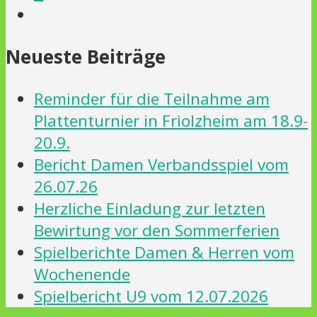
Neueste Beiträge
Reminder für die Teilnahme am
Plattenturnier in Friolzheim am 18.9-
20.9.
Bericht Damen Verbandsspiel vom
26.07.26
Herzliche Einladung zur letzten
Bewirtung vor den Sommerferien
Spielberichte Damen & Herren vom
Wochenende
Spielbericht U9 vom 12.07.2026