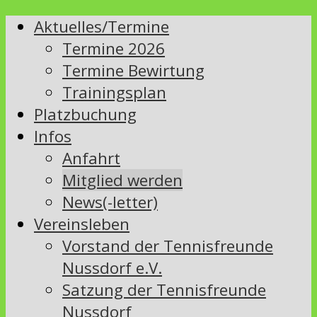
Aktuelles/Termine
Termine 2026
Termine Bewirtung
Trainingsplan
Platzbuchung
Infos
Anfahrt
Mitglied werden
News(-letter)
Vereinsleben
Vorstand der Tennisfreunde
Nussdorf e.V.
Satzung der Tennisfreunde
Nussdorf