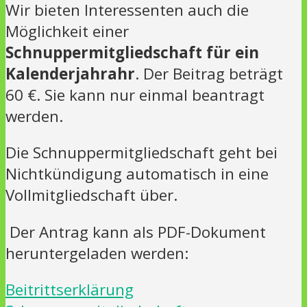
Wir bieten Interessenten auch die
Möglichkeit einer
Schnuppermitgliedschaft für ein
Kalenderjahrahr
. Der Beitrag beträgt
60 €. Sie kann nur einmal beantragt
werden.
Die Schnuppermitgliedschaft geht bei
Nichtkündigung automatisch in eine
Vollmitgliedschaft über.
Der Antrag kann als PDF-Dokument
heruntergeladen werden:
Beitrittserklärung