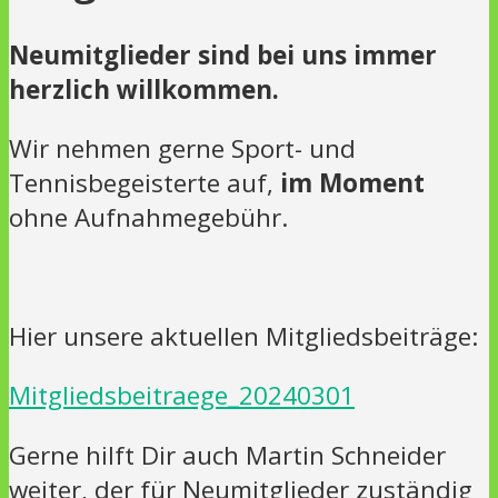
Neumitglieder sind bei uns immer
herzlich willkommen.
Wir nehmen gerne Sport- und
Tennisbegeisterte auf,
im Moment
ohne Aufnahmegebühr.
Hier unsere aktuellen Mitgliedsbeiträge:
Mitgliedsbeitraege_20240301
Gerne hilft Dir auch Martin Schneider
weiter, der für Neumitglieder zuständig