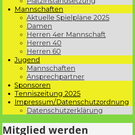
Platzinstandsetzung
Mannschaften
Aktuelle Spielpläne 2025
Damen
Herren 4er Mannschaft
Herren 40
Herren 60
Jugend
Mannschaften
Ansprechpartner
Sponsoren
Tenniszeitung 2025
Impressum/Datenschutzordnung
Datenschutzerklärung
Mitglied werden