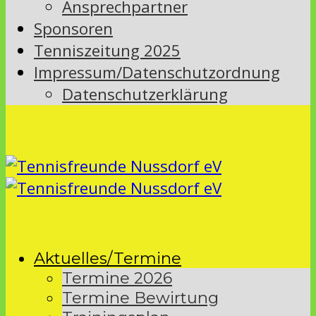
Ansprechpartner
Sponsoren
Tenniszeitung 2025
Impressum/Datenschutzordnung
Datenschutzerklärung
Aktuelles/Termine
Termine 2026
Termine Bewirtung