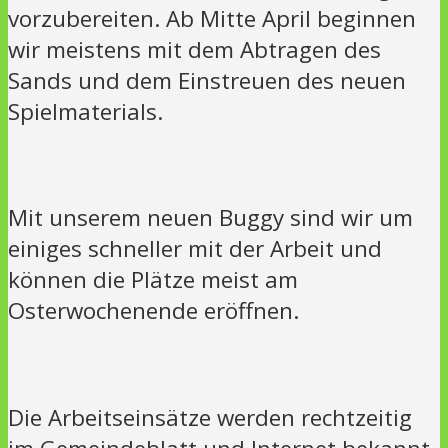
vorzubereiten. Ab Mitte April beginnen
wir meistens mit dem Abtragen des
Sands und dem Einstreuen des neuen
Spielmaterials.
Mit unserem neuen Buggy sind wir um
einiges schneller mit der Arbeit und
können die Plätze meist am
Osterwochenende eröffnen.
Die Arbeitseinsätze werden rechtzeitig