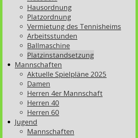
Hausordnung
Platzordnung
Vermietung des Tennisheims
Arbeitsstunden
Ballmaschine
Platzinstandsetzung
Mannschaften
Aktuelle Spielpläne 2025
Damen
Herren 4er Mannschaft
Herren 40
Herren 60
Jugend
Mannschaften