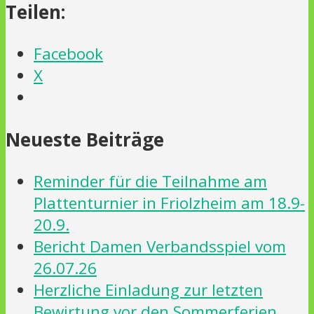
Teilen:
Facebook
X
Neueste Beiträge
Reminder für die Teilnahme am
Plattenturnier in Friolzheim am 18.9-
20.9.
Bericht Damen Verbandsspiel vom
26.07.26
Herzliche Einladung zur letzten
Bewirtung vor den Sommerferien