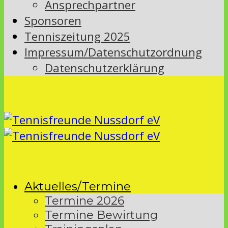
Ansprechpartner
Sponsoren
Tenniszeitung 2025
Impressum/Datenschutzordnung
Datenschutzerklärung
Aktuelles/Termine
Termine 2026
Termine Bewirtung