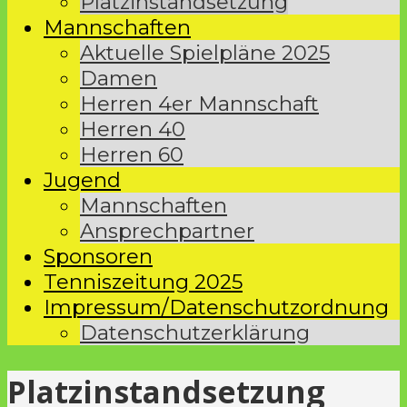
Platzinstandsetzung
Mannschaften
Aktuelle Spielpläne 2025
Damen
Herren 4er Mannschaft
Herren 40
Herren 60
Jugend
Mannschaften
Ansprechpartner
Sponsoren
Tenniszeitung 2025
Impressum/Datenschutzordnung
Datenschutzerklärung
Platzinstandsetzung