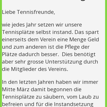
Liebe Tennisfreunde,
wie jedes Jahr setzen wir unsere
Tennisplätze selbst instand. Das spart
einerseits dem Verein eine Menge Geld
und zum anderen ist die Pflege der
Plätze dadurch besser. Dies benötigt
aber sehr grosse Unterstützung durch
die Mitglieder des Vereins.
In den letzten Jahren haben wir immer
Mitte März damit begonnen die
Tennisplätze zu säubern, vom Laub zu
befreien und für die Instandsetzung