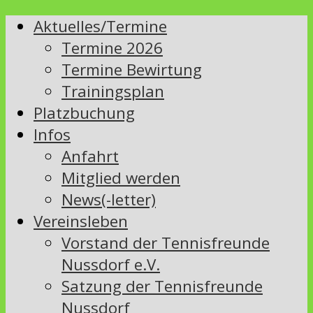
Aktuelles/Termine
Termine 2026
Termine Bewirtung
Trainingsplan
Platzbuchung
Infos
Anfahrt
Mitglied werden
News(-letter)
Vereinsleben
Vorstand der Tennisfreunde
Nussdorf e.V.
Satzung der Tennisfreunde
Nussdorf