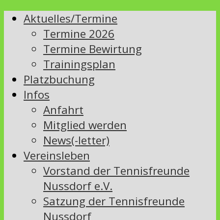
Aktuelles/Termine
Termine 2026
Termine Bewirtung
Trainingsplan
Platzbuchung
Infos
Anfahrt
Mitglied werden
News(-letter)
Vereinsleben
Vorstand der Tennisfreunde
Nussdorf e.V.
Satzung der Tennisfreunde
Nussdorf