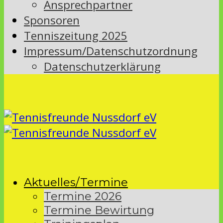
Ansprechpartner
Sponsoren
Tenniszeitung 2025
Impressum/Datenschutzordnung
Datenschutzerklärung
Aktuelles/Termine
Termine 2026
Termine Bewirtung