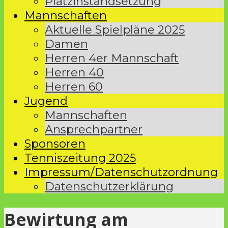
Platzinstandsetzung
Mannschaften
Aktuelle Spielpläne 2025
Damen
Herren 4er Mannschaft
Herren 40
Herren 60
Jugend
Mannschaften
Ansprechpartner
Sponsoren
Tenniszeitung 2025
Impressum/Datenschutzordnung
Datenschutzerklärung
Bewirtung am