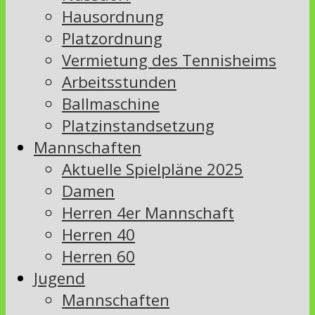
Hausordnung
Platzordnung
Vermietung des Tennisheims
Arbeitsstunden
Ballmaschine
Platzinstandsetzung
Mannschaften
Aktuelle Spielpläne 2025
Damen
Herren 4er Mannschaft
Herren 40
Herren 60
Jugend
Mannschaften