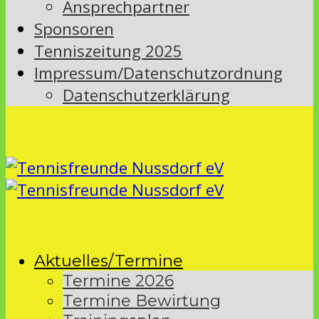
Ansprechpartner
Sponsoren
Tenniszeitung 2025
Impressum/Datenschutzordnung
Datenschutzerklärung
Aktuelles/Termine
Termine 2026
Termine Bewirtung