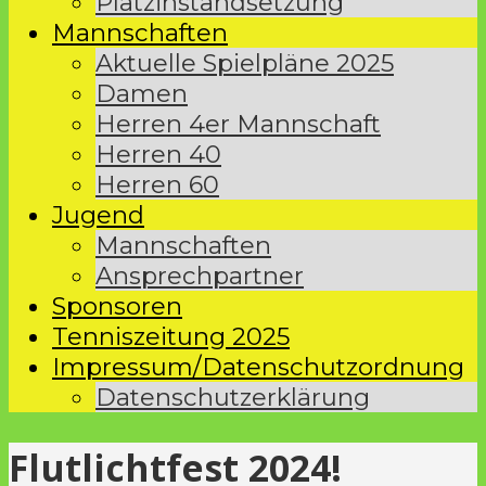
Platzinstandsetzung
Mannschaften
Aktuelle Spielpläne 2025
Damen
Herren 4er Mannschaft
Herren 40
Herren 60
Jugend
Mannschaften
Ansprechpartner
Sponsoren
Tenniszeitung 2025
Impressum/Datenschutzordnung
Datenschutzerklärung
Flutlichtfest 2024!