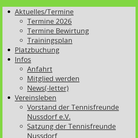
Aktuelles/Termine
Termine 2026
Termine Bewirtung
Trainingsplan
Platzbuchung
Infos
Anfahrt
Mitglied werden
News(-letter)
Vereinsleben
Vorstand der Tennisfreunde
Nussdorf e.V.
Satzung der Tennisfreunde
Nussdorf