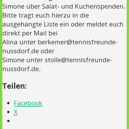
Simone über Salat- und Kuchenspenden.
Bitte tragt euch hierzu in die
ausgehängte Liste ein oder meldet euch
direkt per Mail bei
Alina unter berkemer@tennisfreunde-
nussdorf.de oder
Simone unter stolle@tennisfreunde-
nussdorf.de.
Teilen:
Facebook
X