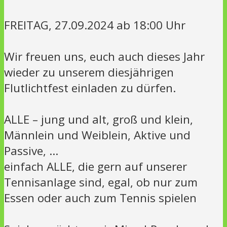
FREITAG, 27.09.2024 ab 18:00 Uhr
Wir freuen uns, euch auch dieses Jahr
wieder zu unserem diesjährigen
Flutlichtfest einladen zu dürfen.
ALLE – jung und alt, groß und klein,
Männlein und Weiblein, Aktive und
Passive, …
einfach ALLE, die gern auf unserer
Tennisanlage sind, egal, ob nur zum
Essen oder auch zum Tennis spielen