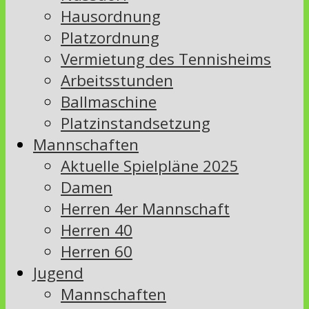
Hausordnung
Platzordnung
Vermietung des Tennisheims
Arbeitsstunden
Ballmaschine
Platzinstandsetzung
Mannschaften
Aktuelle Spielpläne 2025
Damen
Herren 4er Mannschaft
Herren 40
Herren 60
Jugend
Mannschaften