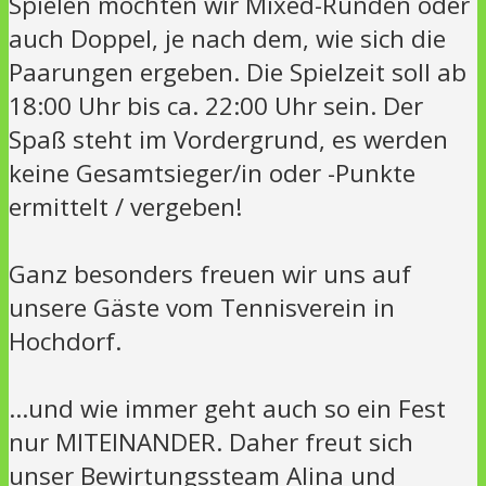
Spielen möchten wir Mixed-Runden oder
auch Doppel, je nach dem, wie sich die
Paarungen ergeben. Die Spielzeit soll ab
18:00 Uhr bis ca. 22:00 Uhr sein. Der
Spaß steht im Vordergrund, es werden
keine Gesamtsieger/in oder -Punkte
ermittelt / vergeben!
Ganz besonders freuen wir uns auf
unsere Gäste vom Tennisverein in
Hochdorf.
…und wie immer geht auch so ein Fest
nur MITEINANDER. Daher freut sich
unser Bewirtungssteam Alina und