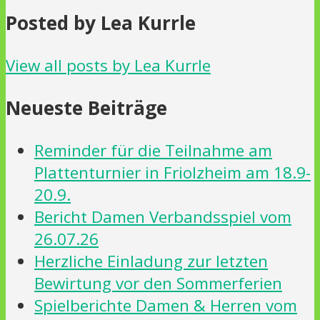
Posted by Lea Kurrle
View all posts by Lea Kurrle
Neueste Beiträge
Reminder für die Teilnahme am
Plattenturnier in Friolzheim am 18.9-
20.9.
Bericht Damen Verbandsspiel vom
26.07.26
Herzliche Einladung zur letzten
Bewirtung vor den Sommerferien
Spielberichte Damen & Herren vom