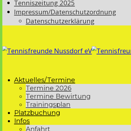
Tenniszeitung 2025
Impressum/Datenschutzordnung
Datenschutzerklärung
Aktuelles/Termine
Termine 2026
Termine Bewirtung
Trainingsplan
Platzbuchung
Infos
Anfahrt