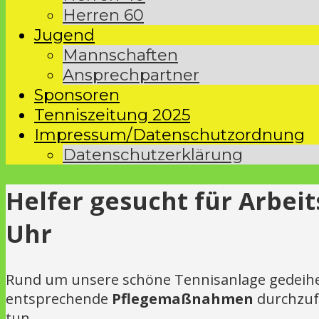
Herren 60
Jugend
Mannschaften
Ansprechpartner
Sponsoren
Tenniszeitung 2025
Impressum/Datenschutzordnung
Datenschutzerklärung
Helfer gesucht für Arbeit
Uhr
Rund um unsere schöne Tennisanlage gedeihen 
entsprechende
Pflegemaßnahmen
durchzuf
tun.