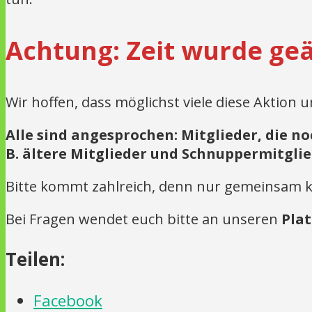
Achtung: Zeit wurde geän
Wir hoffen, dass möglichst viele diese Aktio
Alle sind angesprochen: Mitglieder, die n
B. ältere Mitglieder und Schnuppermitglied
Bitte kommt zahlreich, denn nur gemeinsam k
Bei Fragen wendet euch bitte an unseren
Plat
Teilen:
Facebook