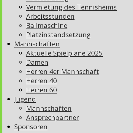
Vermietung des Tennisheims
Arbeitsstunden
Ballmaschine
Platzinstandsetzung
Mannschaften
Aktuelle Spielpläne 2025
Damen
Herren 4er Mannschaft
Herren 40
Herren 60
Jugend
Mannschaften
Ansprechpartner
Sponsoren