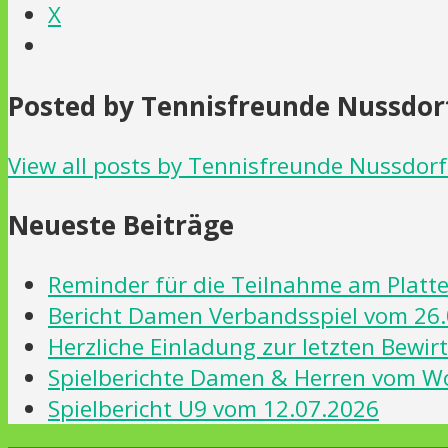
X
Posted by Tennisfreunde Nussdorf
View all posts by Tennisfreunde Nussdorf
Neueste Beiträge
Reminder für die Teilnahme am Platten
Bericht Damen Verbandsspiel vom 26.
Herzliche Einladung zur letzten Bewi
Spielberichte Damen & Herren vom 
Spielbericht U9 vom 12.07.2026