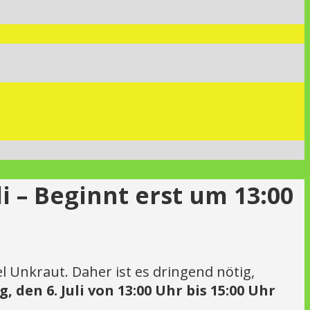
i – Beginnt erst um 13:00
 Unkraut. Daher ist es dringend nötig,
 den 6. Juli von 13:00 Uhr bis 15:00 Uhr