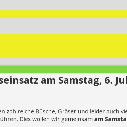
seinsatz am Samstag, 6. Jul
zahlreiche Büsche, Gräser und leider auch viel
ühren. Dies wollen wir gemeinsam
am Samstag,