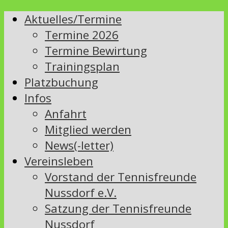
Aktuelles/Termine
Termine 2026
Termine Bewirtung
Trainingsplan
Platzbuchung
Infos
Anfahrt
Mitglied werden
News(-letter)
Vereinsleben
Vorstand der Tennisfreunde
Nussdorf e.V.
Satzung der Tennisfreunde
Nussdorf