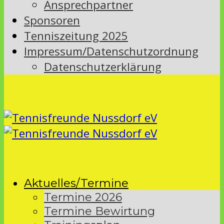
Ansprechpartner
Sponsoren
Tenniszeitung 2025
Impressum/Datenschutzordnung
Datenschutzerklärung
Aktuelles/Termine
Termine 2026
Termine Bewirtung