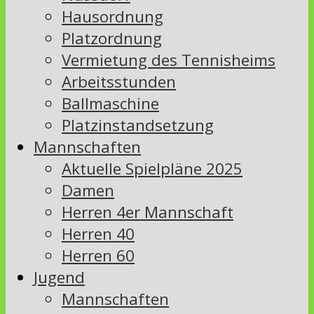
Hausordnung
Platzordnung
Vermietung des Tennisheims
Arbeitsstunden
Ballmaschine
Platzinstandsetzung
Mannschaften
Aktuelle Spielpläne 2025
Damen
Herren 4er Mannschaft
Herren 40
Herren 60
Jugend
Mannschaften