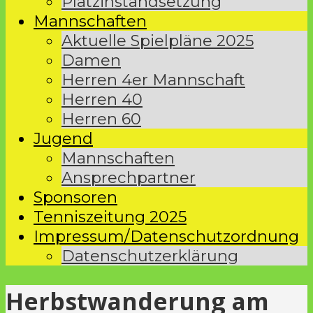
Platzinstandsetzung
Mannschaften
Aktuelle Spielpläne 2025
Damen
Herren 4er Mannschaft
Herren 40
Herren 60
Jugend
Mannschaften
Ansprechpartner
Sponsoren
Tenniszeitung 2025
Impressum/Datenschutzordnung
Datenschutzerklärung
Herbstwanderung am