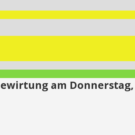
Bewirtung am Donnerstag, 