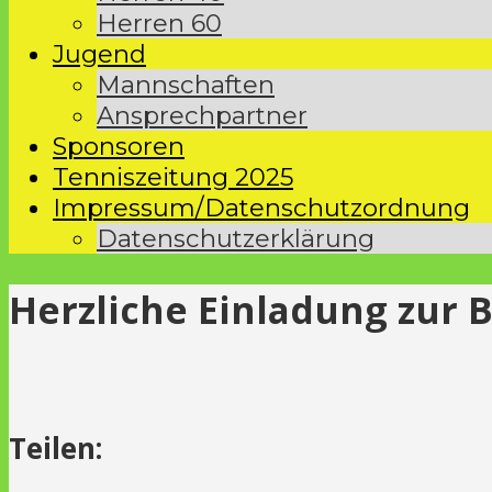
Herren 60
Jugend
Mannschaften
Ansprechpartner
Sponsoren
Tenniszeitung 2025
Impressum/Datenschutzordnung
Datenschutzerklärung
Herzliche Einladung zur 
Teilen: