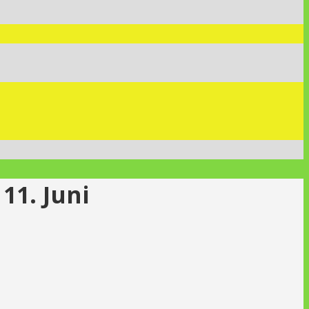
11. Juni