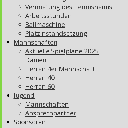
Vermietung des Tennisheims
Arbeitsstunden
Ballmaschine
Platzinstandsetzung
Mannschaften
Aktuelle Spielpläne 2025
Damen
Herren 4er Mannschaft
Herren 40
Herren 60
Jugend
Mannschaften
Ansprechpartner
Sponsoren