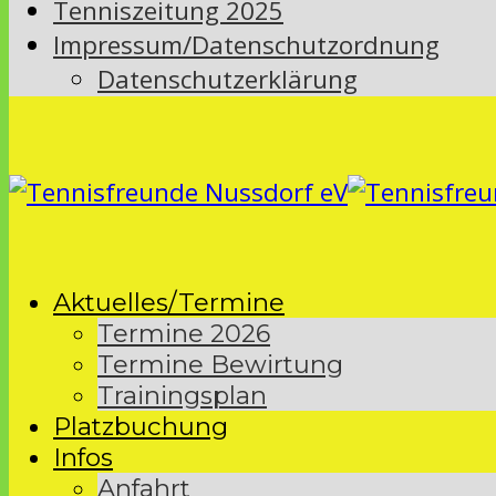
Tenniszeitung 2025
Impressum/Datenschutzordnung
Datenschutzerklärung
Aktuelles/Termine
Termine 2026
Termine Bewirtung
Trainingsplan
Platzbuchung
Infos
Anfahrt